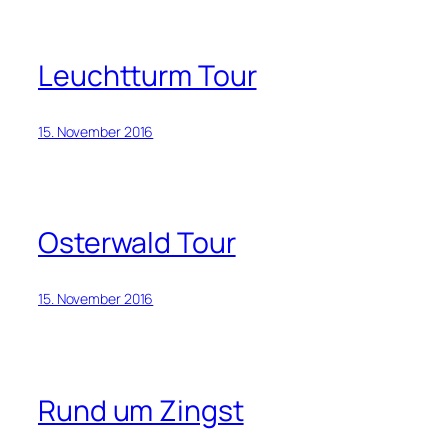
Leuchtturm Tour
15. November 2016
Osterwald Tour
15. November 2016
Rund um Zingst