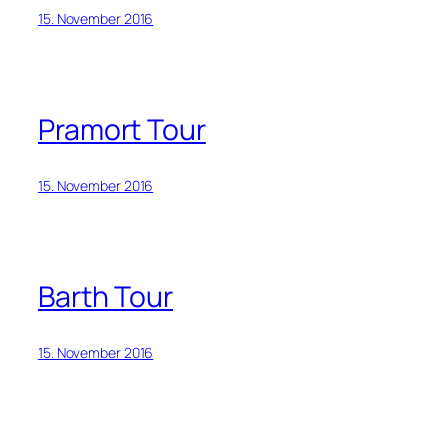
15. November 2016
Pramort Tour
15. November 2016
Barth Tour
15. November 2016