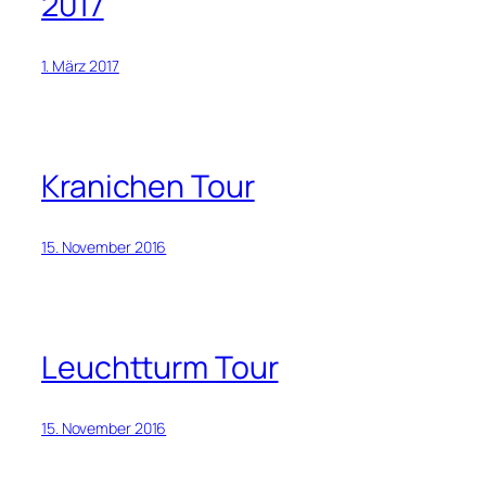
2017
1. März 2017
Kranichen Tour
15. November 2016
Leuchtturm Tour
15. November 2016