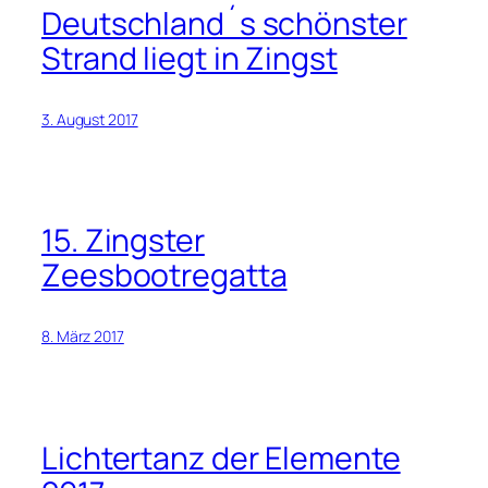
Deutschland´s schönster
Strand liegt in Zingst
3. August 2017
15. Zingster
Zeesbootregatta
8. März 2017
Lichtertanz der Elemente