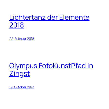
Lichtertanz der Elemente
2018
22. Februar 2018
Olympus FotoKunstPfad in
Zingst
19. Oktober 2017